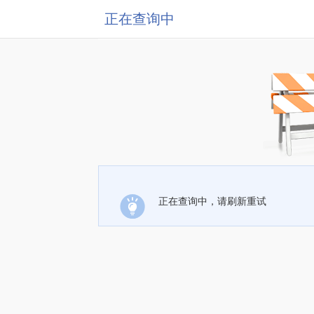
正在查询中
正在查询中，请刷新重试