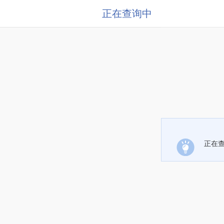
正在查询中
正在