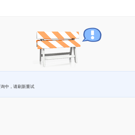
查询中，请刷新重试